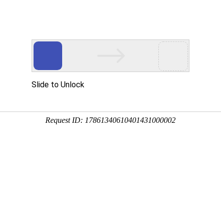

新闻资讯
工程案例
荣誉资质